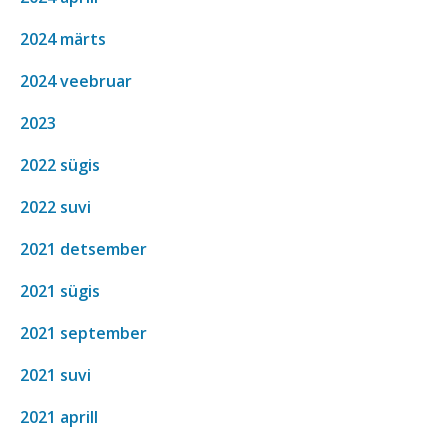
2024 märts
2024 veebruar
2023
2022 sügis
2022 suvi
2021 detsember
2021 sügis
2021 september
2021 suvi
2021 aprill