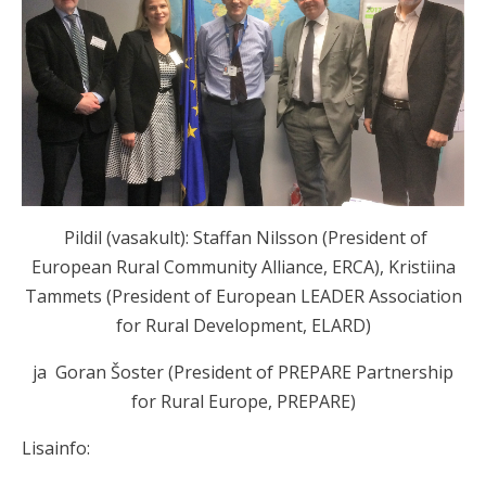
Pildil (vasakult): Staffan Nilsson (President of
European Rural Community Alliance, ERCA), Kristiina
Tammets (President of European LEADER Association
for Rural Development, ELARD)
ja Goran Šoster (President of PREPARE Partnership
for Rural Europe, PREPARE)
Lisainfo: